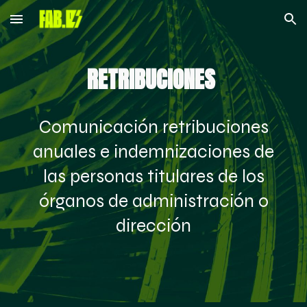
Skip to main content
Skip to navigation
RETRIBUCIONES
Comunicación retribuciones
anuales e indemnizaciones de
las personas titulares de los
órganos de administración o
dirección